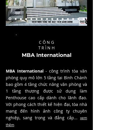
CÔNG
TRÌNH
MBA International
MBA International
- công trình tòa văn
phòng quy mô lớn 5 tầng tại Bình Chánh
bao gồm 4 tầng chức năng văn phòng và
1 tầng thượng được sử dụng làm
Penthouse cao cấp dành cho lãnh đạo.
Với phong cách thiết kế hiện đại, tòa nhà
mang đến hình ảnh công ty chuyên
nghiệp, sang trọng và đẳng cấp...
xem
thêm