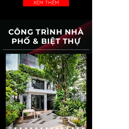
XEM THÊM
CÔNG TRÌNH NHÀ
PHỐ & BIỆT THỰ