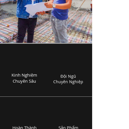
Kinh Nghiệm
Đội Ngũ
Chuyên Sâu
Chuyên Nghiệp
Hoàn Thành
Sản Phẩm