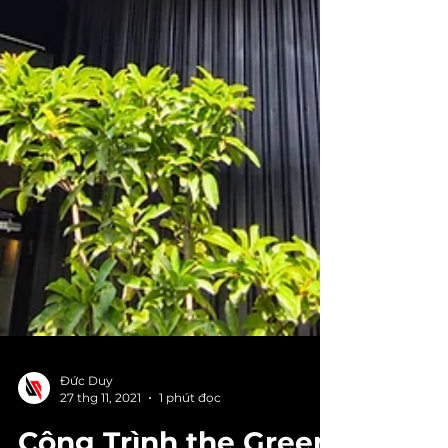
Đức Duy