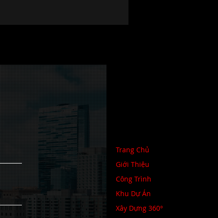
Trang Chủ
Giới Thiệu
Công Trình
Khu Dự Án
Xây Dựng 360°