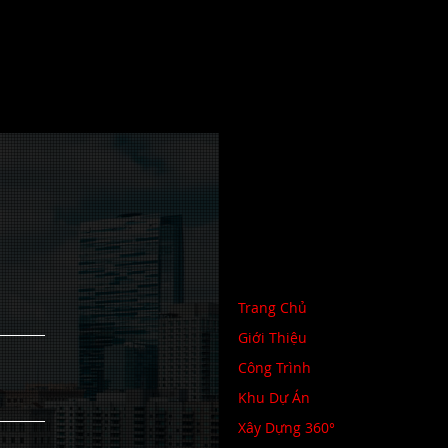
Trang Chủ
Giới Thiệu
Công Trình
Khu Dự Án
Xây Dựng 360°