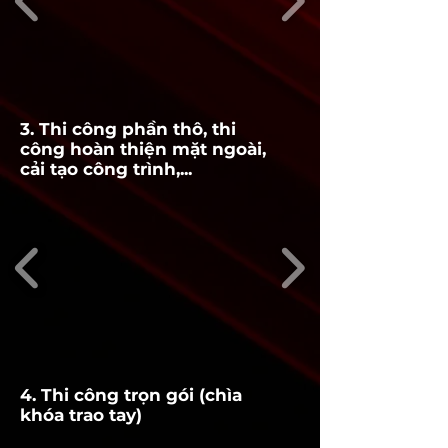
3. Thi công phần thô, thi
công hoàn thiện mặt ngoài,
cải tạo công trình,...
4. Thi công trọn gói (chìa
khóa trao tay)