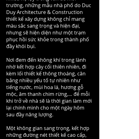
trường, những mẫu nhà phố do Duc
Duy Architecture & Construction
thiết kế xây dựng không chỉ mang
màu sắc sang trọng và hiện đại,
nhưng sẽ hiện diện như một trạm
phục hồi sức khỏe trong thành phố
đầy khói bụi.
Nơi đem đến không khí trong lành
nhờ kết hợp cây cối thiên nhiên, đi
kèm lối thiết kế thông thoáng, cân
bằng nhiều yếu tố tự nhiên như
tiếng nước, mùi hoa lá, hương gỗ
mộc, âm thanh chim rừng,… để mỗi
khi trở về nhà sẽ là thời gian làm mới
lại chính mình cho một ngày hôm
sau đầy năng lượng.
Một không gian sang trọng, kết hợp
những đường nét thiết kế cao cấp,