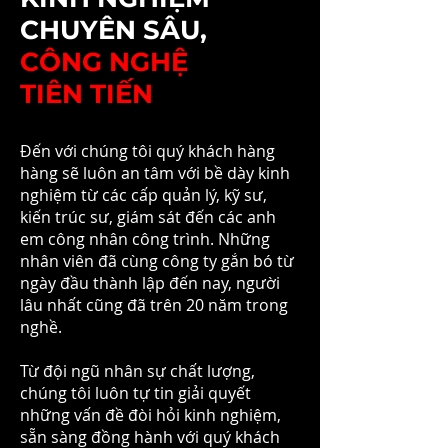
CHUYÊN SÂU,
CÔNG NGHỆ
TIÊN TIẾN
Đến với chúng tôi quý khách hàng
hàng sẽ luôn an tâm với bề dày kinh
nghiệm từ các cấp quản lý, kỹ sư,
kiến trúc sư, giám sát đến các anh
em công nhân công trình. Những
nhân viên đã cùng công ty gắn bó từ
ngày đầu thành lập đến nay, người
lâu nhất cũng đã trên 20 năm trong
nghề.
Từ đội ngũ nhân sự chất lượng,
chúng tôi luôn tự tin giải quyết
những vấn đề đòi hỏi kinh nghiệm,
sẵn sàng đồng hành với quý khách