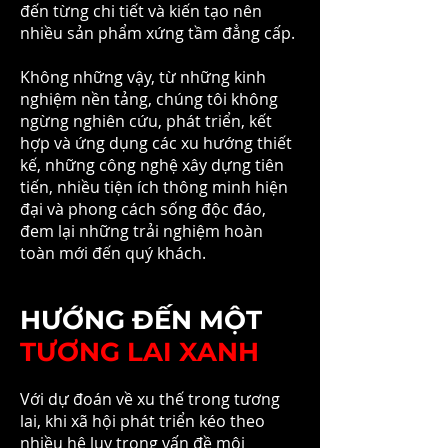
đến từng chi tiết và kiến tạo nên
nhiều sản phẩm xứng tầm đẳng cấp.
Không những vậy, từ những kinh
nghiệm nền tảng, chúng tôi không
ngừng nghiên cứu, phát triển, kết
hợp và ứng dụng các xu hướng thiết
kế, những công nghệ xây dựng tiên
tiến, nhiều tiện ích thông minh hiện
đại và phong cách sống độc đáo,
đem lại những trải nghiệm hoàn
toàn mới đến quý khách.
HƯỚNG ĐẾN MỘT
TƯƠNG LAI XANH
Với dự đoán về xu thế trong tương
lai, khi xã hội phát triển kéo theo
nhiều hệ lụy trong vấn đề môi