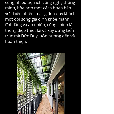
cùng nhiều tiện ích công nghệ thông
minh, hòa hợp một cách hoàn hảo
với thiên nhiên, mang đến quý khách
một đời sống gia đình khỏe mạnh,
tĩnh lặng và an nhiên, cũng chính là
thông điệp thiết kế và xây dựng kiến
trúc mà Đức Duy luôn hướng đến và
hoàn thiện.